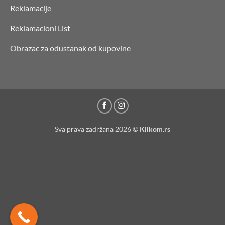
Reklamacije
Reklamacioni List
Obrazac za odustanak od kupovine
Sva prava zadržana 2026 ©
Klikom.rs