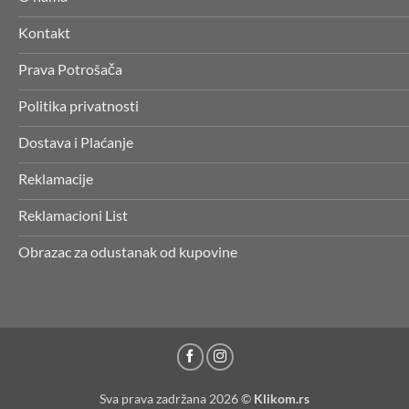
Kontakt
Prava Potrošača
Politika privatnosti
Dostava i Plaćanje
Reklamacije
Reklamacioni List
Obrazac za odustanak od kupovine
Sva prava zadržana 2026 ©
Klikom.rs