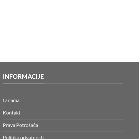
INFORMACIJE
O nama
Kontakt
Prava Potrošača
Politika privatnosti