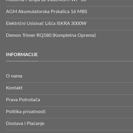
AGM Akumulatorska Prskalica 16 MBS
Električni Usisivač Lišća ISKRA 3000W
Demon Trimer RQ580 (Kompletna Oprema)
INFORMACIJE
O nama
Kontakt
Prava Potrošača
Politika privatnosti
Dostava i Plaćanje