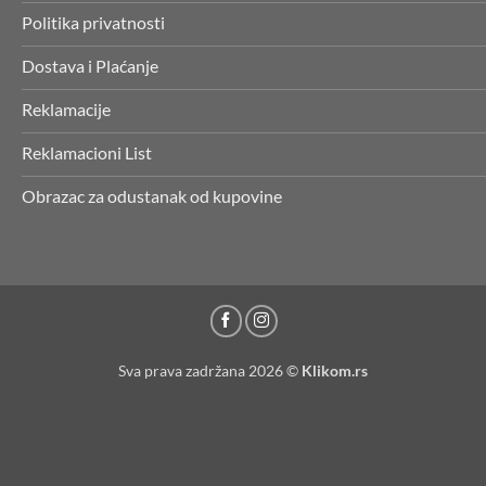
Politika privatnosti
Dostava i Plaćanje
Reklamacije
Reklamacioni List
Obrazac za odustanak od kupovine
Sva prava zadržana 2026 ©
Klikom.rs