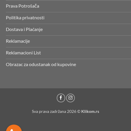
Prava Potrošača
Politika privatnosti
Dostava i Plaćanje
Reklamacije
Reklamacioni List
Obrazac za odustanak od kupovine
Sva prava zadržana 2026 ©
Klikom.rs