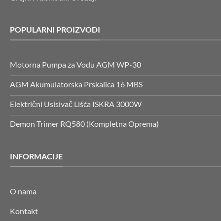
POPULARNI PROIZVODI
Motorna Pumpa za Vodu AGM WP-30
AGM Akumulatorska Prskalica 16 MBS
Električni Usisivač Lišća ISKRA 3000W
Demon Trimer RQ580 (Kompletna Oprema)
INFORMACIJE
O nama
Kontakt